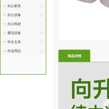
办公家具
办公设备
办公耗材
通讯设备
学生文具
作业用品
商品详情