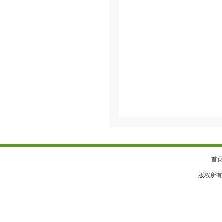
首
版权所有 