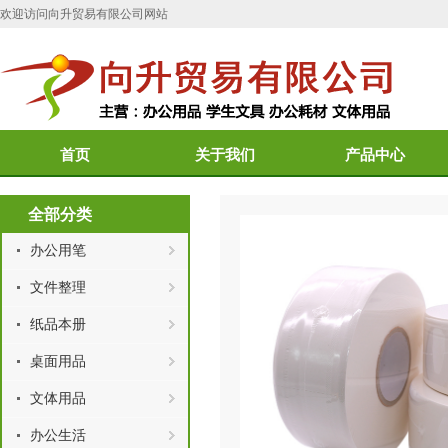
欢迎访问向升贸易有限公司网站
首页
关于我们
产品中心
全部分类
办公用笔
文件整理
纸品本册
桌面用品
文体用品
办公生活