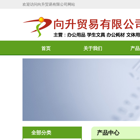
欢迎访问向升贸易有限公司网站
首页
关于我们
产品
产品中心
全部分类