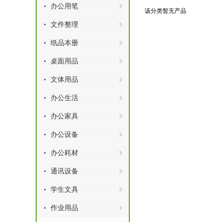
办公用笔
该分类暂无产品
文件整理
纸品本册
桌面用品
文体用品
办公生活
办公家具
办公设备
办公耗材
通讯设备
学生文具
作业用品