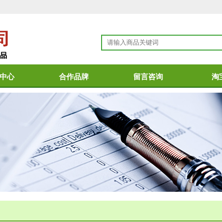
中心
合作品牌
留言咨询
淘