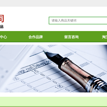
中心
合作品牌
留言咨询
淘