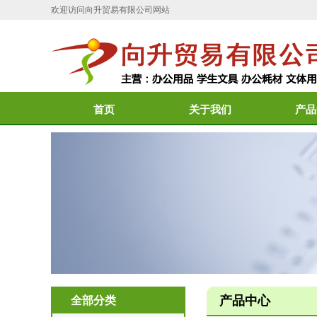
欢迎访问向升贸易有限公司网站
首页
关于我们
产品
产品中心
全部分类