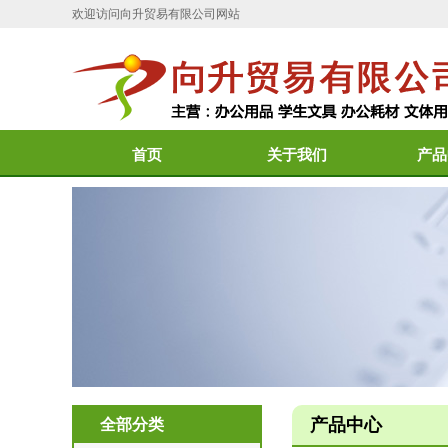
欢迎访问向升贸易有限公司网站
首页
关于我们
产品
产品中心
全部分类