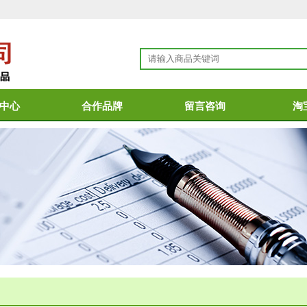
中心
合作品牌
留言咨询
淘