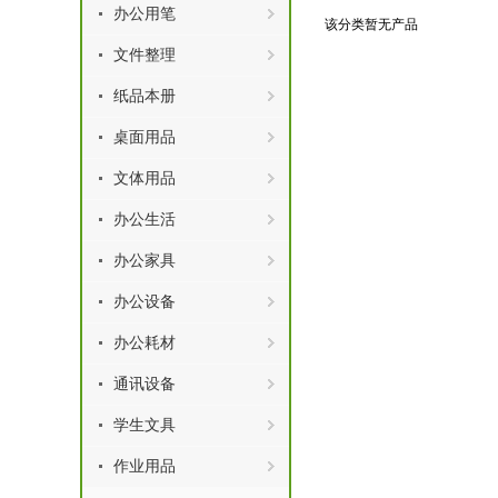
办公用笔
该分类暂无产品
文件整理
纸品本册
桌面用品
文体用品
办公生活
办公家具
办公设备
办公耗材
通讯设备
学生文具
作业用品